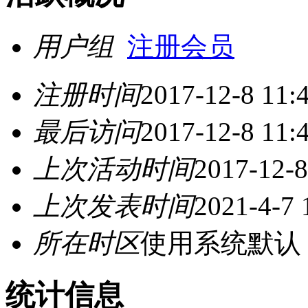
用户组
注册会员
注册时间
2017-12-8 11:
最后访问
2017-12-8 11:
上次活动时间
2017-12-8
上次发表时间
2021-4-7 
所在时区
使用系统默认
统计信息