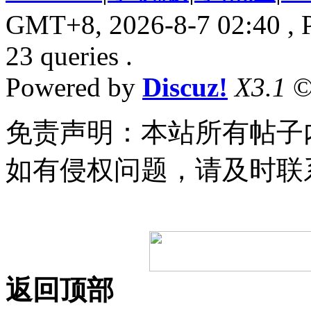
GMT+8, 2026-8-7 02:40
, 
23 queries .
Powered by
Discuz!
X3.1
©
免责声明：本站所有帖子
如有侵权问题，请及时联
返回顶部