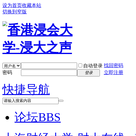
设为首页
收藏本站
切换到窄版
找回密码
自动登录
密码
立即注册
登录
快捷导航
论坛
BBS