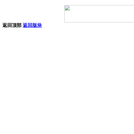
返回顶部
返回版块